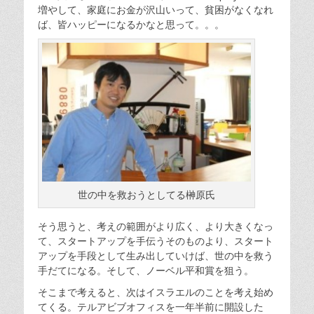
増やして、家庭にお金が沢山いって、貧困がなくなれ
ば、皆ハッピーになるかなと思って。。。
世の中を救おうとしてる榊原氏
そう思うと、考えの範囲がより広く、より大きくなっ
て、スタートアップを手伝うそのものより、スタート
アップを手段として生み出していけば、世の中を救う
手だてになる。そして、ノーベル平和賞を狙う。
そこまで考えると、次はイスラエルのことを考え始め
てくる。テルアビブオフィスを一年半前に開設した