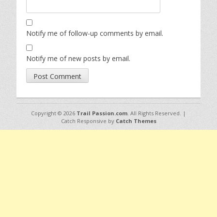
Notify me of follow-up comments by email.
Notify me of new posts by email.
Copyright © 2026
Trail Passion.com
. All Rights Reserved. |
Catch Responsive by
Catch Themes