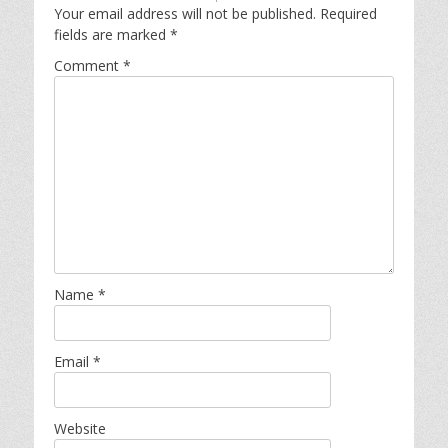
Your email address will not be published.
Required
fields are marked
*
Comment
*
Name
*
Email
*
Website