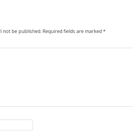
l not be published.
Required fields are marked
*