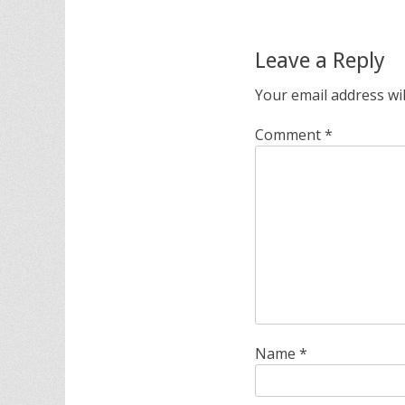
Leave a Reply
Your email address wil
Comment
*
Name
*