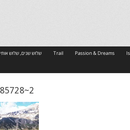
שלוש שנים, שלוש אותיו
Trail
Passion & Dreams
I
085728~2