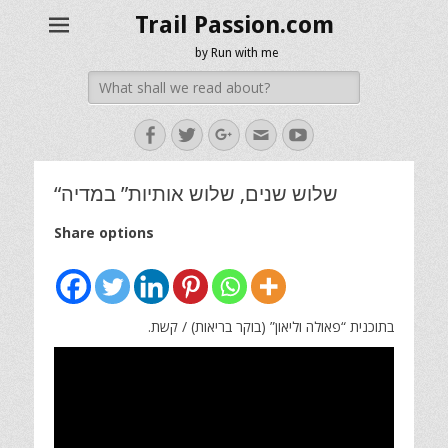
Trail Passion.com
by Run with me
Search
for:
Facebook
Twitter
Googleplus
Email
YouTube
“שלוש שנים, שלוש אותיות” במדיה
Share options
בתוכנית “פאולה וליאון” (בוקר בריאות) / קשת.